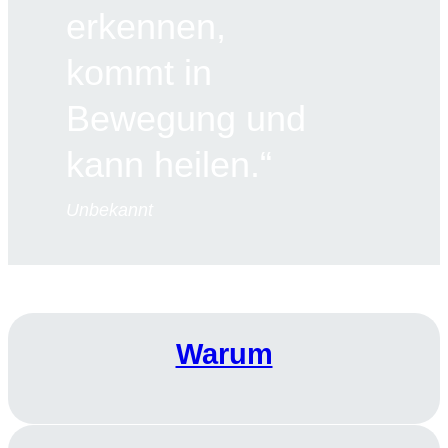
erkennen,
kommt in
Bewegung und
kann heilen.“
Unbekannt
Warum