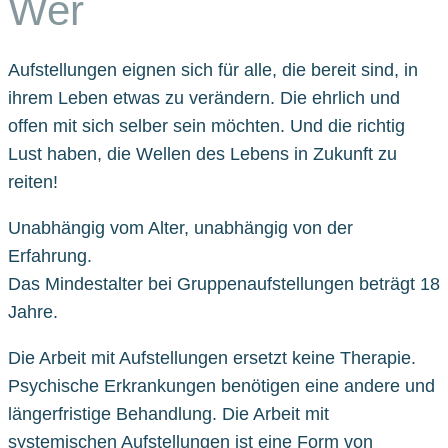
Wer
Aufstellungen eignen sich für alle, die bereit sind, in
ihrem Leben etwas zu verändern. Die ehrlich und
offen mit sich selber sein möchten. Und die richtig
Lust haben, die Wellen des Lebens in Zukunft zu
reiten!
Unabhängig vom Alter, unabhängig von der
Erfahrung.
Das Mindestalter bei Gruppenaufstellungen beträgt 18
Jahre.
Die Arbeit mit Aufstellungen ersetzt keine Therapie.
Psychische Erkrankungen benötigen eine andere und
längerfristige Behandlung. Die Arbeit mit
systemischen Aufstellungen ist eine Form von