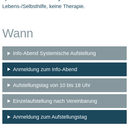
Lebens-/Selbsthilfe, keine Therapie.
Wann
Info-Abend Systemische Aufstellung
Anmeldung zum Info-Abend
Aufstellungstag von 10 bis 18 Uhr
Einzelaufstellung nach Vereinbarung
Anmeldung zum Aufstellungstag