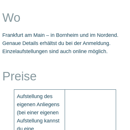
Wo
Frankfurt am Main – in Bornheim und im Nordend.
Genaue Details erhältst du bei der Anmeldung.
Einzelaufstellungen sind auch online möglich.
Preise
Aufstellung des
eigenen Anliegens
(bei einer eigenen
Aufstellung kannst
du eine