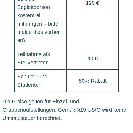
120 €
Begleitperson
kostenfrei
mitbringen – bitte
melde dies vorher
an)
Teilnahme als
40 €
Stellvertreter
Schüler- und
50% Rabatt
Studenten
Die Preise gelten für Einzel- und
Gruppenaufstellungen. Gemäß §19 UStG wird keine
Umsatzsteuer berechnet.