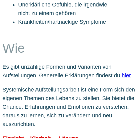
Unerklärliche Gefühle, die irgendwie
nicht zu einem gehören
Krankheiten/hartnäckige Symptome
Wie
Es gibt unzählige Formen und Varianten von
Aufstellungen. Generelle Erklärungen findest du
hier
.
Systemische Aufstellungsarbeit ist eine Form sich den
eigenen Themen des Lebens zu stellen. Sie bietet die
Chance, Erfahrungen und Emotionen zu verstehen,
daraus zu lernen, sich zu verändern und neu
auszurichten.