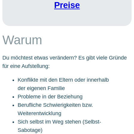
Preise
Warum
Du möchtest etwas verändern? Es gibt viele Gründe
für eine Aufstellung:
Konflikte mit den Eltern oder innerhalb
der eigenen Familie
Probleme in der Beziehung
Berufliche Schwierigkeiten bzw.
Weiterentwicklung
Sich selbst im Weg stehen (Selbst-
Sabotage)