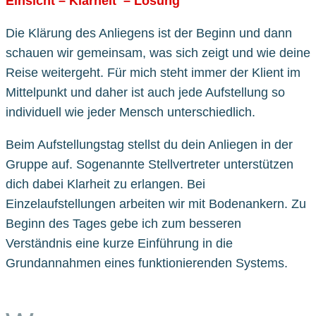
Einsicht – Klarheit – Lösung
Die Klärung des Anliegens ist der Beginn und dann
schauen wir gemeinsam, was sich zeigt und wie deine
Reise weitergeht. Für mich steht immer der Klient im
Mittelpunkt und daher ist auch jede Aufstellung so
individuell wie jeder Mensch unterschiedlich.
Beim Aufstellungstag stellst du dein Anliegen in der
Gruppe auf. Sogenannte Stellvertreter unterstützen
dich dabei Klarheit zu erlangen. Bei
Einzelaufstellungen arbeiten wir mit Bodenankern. Zu
Beginn des Tages gebe ich zum besseren
Verständnis eine kurze Einführung in die
Grundannahmen eines funktionierenden Systems.